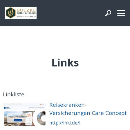
Links
Linkliste
Reisekranken-
Versicherungen Care Concept
http://lnki.de/ll