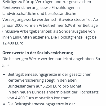
Beiträge zu Rürup-Verträgen und zur gesetzlichen
Rentenversicherung, sowie Einzahlungen in
landwirtschaftliche und berufsständische
Versorgungswerke werden schrittweise steuerfrei. Ab
Januar 2006 können Arbeitnehmer 62% ihrer Beiträge
(inklusive Arbeitgeberanteil) als Sonderausgabe von
ihren Einkünften abziehen. Die Höchstgrenze liegt bei
12.400 Euro.
Grenzwerte in der Sozialversicherung
Die bisherigen Werte werden nur leicht angehoben. So
gilt:
Beitragsbemessungsgrenze in der gesetzlichen
Rentenversicherung steigt in den alten
Bundesländern auf 5.250 Euro pro Monat.
In den neuen Bundesländern bleibt der Höchstsatz
von 4.400 Euro monatlich konstant.
Die Beitragsbemessungsgrenze in der