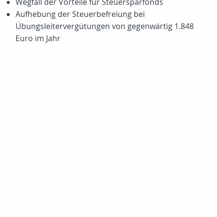
Wegfall der Vorteile für Steuersparfonds
Aufhebung der Steuerbefreiung bei
Übungsleitervergütungen von gegenwärtig 1.848
Euro im Jahr