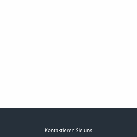
Kontaktieren Sie uns