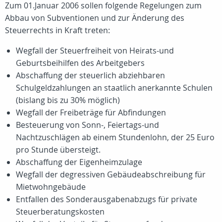
Zum 01.Januar 2006 sollen folgende Regelungen zum
Abbau von Subventionen und zur Änderung des
Steuerrechts in Kraft treten:
Wegfall der Steuerfreiheit von Heirats-und
Geburtsbeihilfen des Arbeitgebers
Abschaffung der steuerlich abziehbaren
Schulgeldzahlungen an staatlich anerkannte Schulen
(bislang bis zu 30% möglich)
Wegfall der Freibeträge für Abfindungen
Besteuerung von Sonn-, Feiertags-und
Nachtzuschlägen ab einem Stundenlohn, der 25 Euro
pro Stunde übersteigt.
Abschaffung der Eigenheimzulage
Wegfall der degressiven Gebäudeabschreibung für
Mietwohngebäude
Entfallen des Sonderausgabenabzugs für private
Steuerberatungskosten