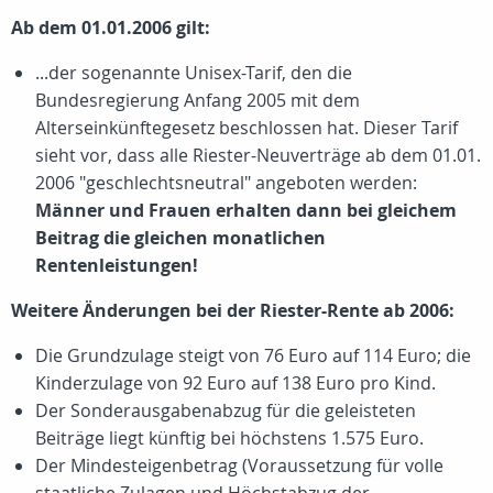
Ab dem 01.01.2006 gilt:
...der sogenannte Unisex-Tarif, den die
Bundesregierung Anfang 2005 mit dem
Alterseinkünftegesetz beschlossen hat. Dieser Tarif
sieht vor, dass alle Riester-Neuverträge ab dem 01.01.
2006 "geschlechtsneutral" angeboten werden:
Männer und Frauen erhalten dann bei gleichem
Beitrag die gleichen monatlichen
Rentenleistungen!
Weitere Änderungen bei der Riester-Rente ab 2006:
Die Grundzulage steigt von 76 Euro auf 114 Euro; die
Kinderzulage von 92 Euro auf 138 Euro pro Kind.
Der Sonderausgabenabzug für die geleisteten
Beiträge liegt künftig bei höchstens 1.575 Euro.
Der Mindesteigenbetrag (Voraussetzung für volle