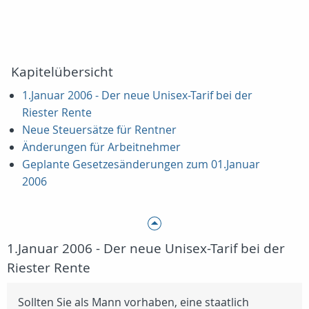
Kapitelübersicht
1.Januar 2006 - Der neue Unisex-Tarif bei der
Riester Rente
Neue Steuersätze für Rentner
Änderungen für Arbeitnehmer
Geplante Gesetzesänderungen zum 01.Januar
2006
1.Januar 2006 - Der neue Unisex-Tarif bei der
Riester Rente
Sollten Sie als Mann vorhaben, eine staatlich