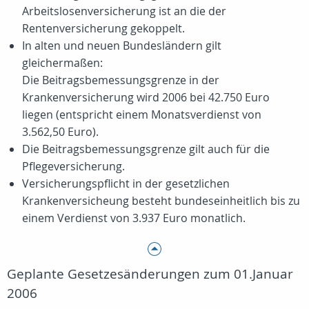
Arbeitslosenversicherung ist an die der
Rentenversicherung gekoppelt.
In alten und neuen Bundesländern gilt
gleichermaßen:
Die Beitragsbemessungsgrenze in der
Krankenversicherung wird 2006 bei 42.750 Euro
liegen (entspricht einem Monatsverdienst von
3.562,50 Euro).
Die Beitragsbemessungsgrenze gilt auch für die
Pflegeversicherung.
Versicherungspflicht in der gesetzlichen
Krankenversicheung besteht bundeseinheitlich bis zu
einem Verdienst von 3.937 Euro monatlich.
Geplante Gesetzesänderungen zum 01.Januar
2006