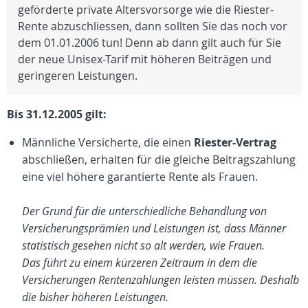
geförderte private Altersvorsorge wie die Riester-
Rente abzuschliessen, dann sollten Sie das noch vor
dem 01.01.2006 tun! Denn ab dann gilt auch für Sie
der neue Unisex-Tarif mit höheren Beiträgen und
geringeren Leistungen.
Bis 31.12.2005 gilt:
Männliche Versicherte, die einen
Riester-Vertrag
abschließen, erhalten für die gleiche Beitragszahlung
eine viel höhere garantierte Rente als Frauen.
Der Grund für die unterschiedliche Behandlung von
Versicherungsprämien und Leistungen ist, dass Männer
statistisch gesehen nicht so alt werden, wie Frauen.
Das führt zu einem kürzeren Zeitraum in dem die
Versicherungen Rentenzahlungen leisten müssen. Deshalb
die bisher höheren Leistungen.