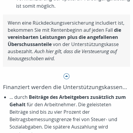
ist somit möglich.
Wenn eine Rückdeckungsversicherung includiert ist,
bekommen Sie mit Rentenbeginn auf jeden Fall
die
vereinbarten Leistungen plus die angefallenen
Überschussanteile
von der Unterstützungskasse
ausbezahlt.
Auch hier gilt, dass die Versteuerung auf
hinausgeschoben wird.
Finanziert werden die Unterstützungskassen...
... durch
Beiträge des Arbeitgebers zusätzlich zum
Gehalt
für den Arbeitnehmer. Die geleisteten
Beiträge sind bis zu vier Prozent der
Beitragsbemessungsgrenze frei von Steuer- und
Sozialabgaben. Die spätere Auszahlung wird