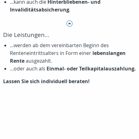
...kann auch die
Hinterbliebenen- und
Invaliditätsabsicherung
.
Die Leistungen...
...werden ab dem vereinbarten Beginn des
Renteneintrittsalters in Form einer
lebenslangen
Rente
ausgezahlt.
...oder auch als
Einmal- oder Teilkapitalauszahlung.
Lassen Sie sich individuell beraten!