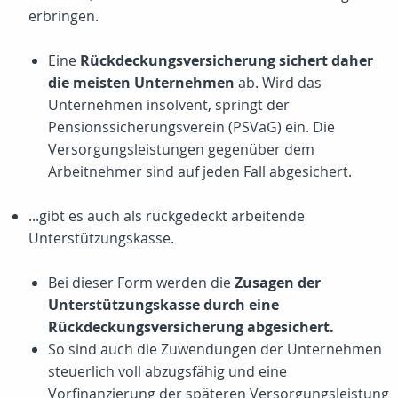
erbringen.
Eine
Rückdeckungsversicherung sichert daher
die meisten Unternehmen
ab. Wird das
Unternehmen insolvent, springt der
Pensionssicherungsverein (PSVaG) ein. Die
Versorgungsleistungen gegenüber dem
Arbeitnehmer sind auf jeden Fall abgesichert.
...gibt es auch als rückgedeckt arbeitende
Unterstützungskasse.
Bei dieser Form werden die
Zusagen der
Unterstützungskasse durch eine
Rückdeckungsversicherung abgesichert.
So sind auch die Zuwendungen der Unternehmen
steuerlich voll abzugsfähig und eine
Vorfinanzierung der späteren Versorgungsleistung