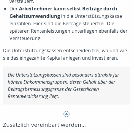
versteuert.
Der
Arbeitnehmer kann selbst Beiträge durch
Gehaltsumwandlung
in die Unterstützungskasse
einzahlen. Hier sind die Beiträge steuerfrei. Die
späteren Rentenleistungen unterliegen ebenfalls der
Versteuerung.
Die Unterstützungskassen entscheiden frei, wo und wie
sie das eingezahlte Kapital anlegen und investieren.
Die Unterstützungskassen sind besonders attraktiv für
höhere Einkommensgruppen, deren Gehalt über der
Beitragsbemessungsgrenze der Gesetzlichen
Rentenversicherung liegt.
Zusätzlich vereinbart werden...