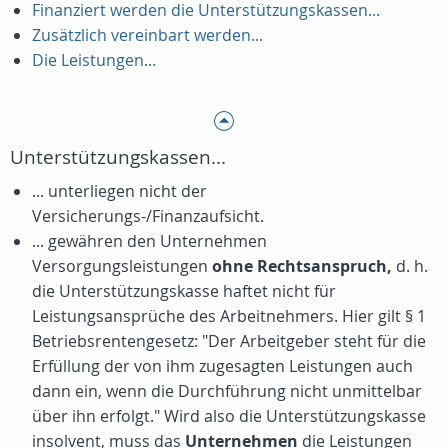
Finanziert werden die Unterstützungskassen...
Zusätzlich vereinbart werden...
Die Leistungen...
Unterstützungskassen...
... unterliegen nicht der
Versicherungs-/Finanzaufsicht.
... gewähren den Unternehmen
Versorgungsleistungen
ohne Rechtsanspruch,
d. h.
die Unterstützungskasse haftet nicht für
Leistungsansprüche des Arbeitnehmers. Hier gilt § 1
Betriebsrentengesetz: "Der Arbeitgeber steht für die
Erfüllung der von ihm zugesagten Leistungen auch
dann ein, wenn die Durchführung nicht unmittelbar
über ihn erfolgt." Wird also die Unterstützungskasse
insolvent, muss das
Unternehmen
die Leistungen