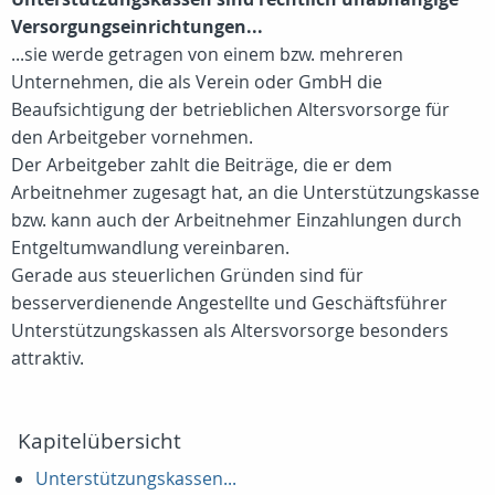
Versorgungseinrichtungen...
...sie werde getragen von einem bzw. mehreren
Unternehmen, die als Verein oder GmbH die
Beaufsichtigung der betrieblichen Altersvorsorge für
den Arbeitgeber vornehmen.
Der Arbeitgeber zahlt die Beiträge, die er dem
Arbeitnehmer zugesagt hat, an die Unterstützungskasse
bzw. kann auch der Arbeitnehmer Einzahlungen durch
Entgeltumwandlung vereinbaren.
Gerade aus steuerlichen Gründen sind für
besserverdienende Angestellte und Geschäftsführer
Unterstützungskassen als Altersvorsorge besonders
attraktiv.
Kapitelübersicht
Unterstützungskassen...