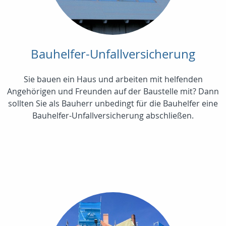
Bauhelfer-Unfallversicherung
Sie bauen ein Haus und arbeiten mit helfenden
Angehörigen und Freunden auf der Baustelle mit? Dann
sollten Sie als Bauherr unbedingt für die Bauhelfer eine
Bauhelfer-Unfallversicherung abschließen.