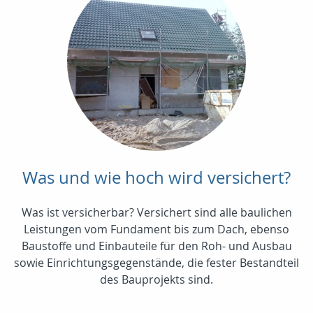
Was und wie hoch wird versichert?
Was ist versicherbar? Versichert sind alle baulichen
Leistungen vom Fundament bis zum Dach, ebenso
Baustoffe und Einbauteile für den Roh- und Ausbau
sowie Einrichtungsgegenstände, die fester Bestandteil
des Bauprojekts sind.