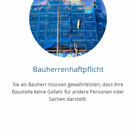
Bauherrenhaftpflicht
Sie als Bauherr müssen gewährleisten, dass Ihre
Baustelle keine Gefahr für andere Personen oder
Sachen darstellt.