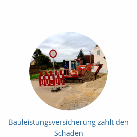
Bauleistungsversicherung zahlt den
Schaden