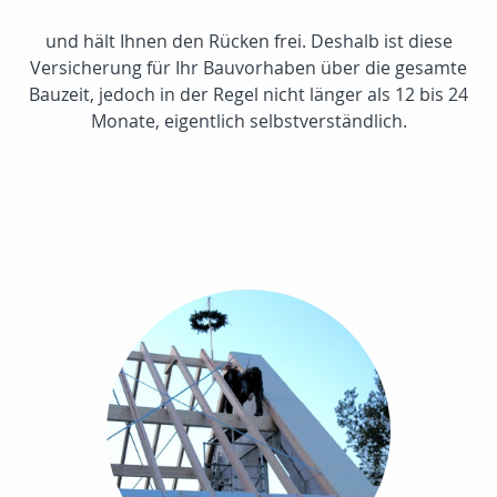
und hält Ihnen den Rücken frei. Deshalb ist diese
Versicherung für Ihr Bauvorhaben über die gesamte
Bauzeit, jedoch in der Regel nicht länger als 12 bis 24
Monate, eigentlich selbstverständlich.