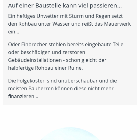
Auf einer Baustelle kann viel passieren...
Ein heftiges Unwetter mit Sturm und Regen setzt
den Rohbau unter Wasser und reißt das Mauerwerk
ein...
Oder Einbrecher stehlen bereits eingebaute Teile
oder beschädigen und zerstören
Gebäudeinstallationen - schon gleicht der
halbfertige Rohbau einer Ruine.
Die Folgekosten sind unüberschaubar und die
meisten Bauherren können diese nicht mehr
finanzieren...