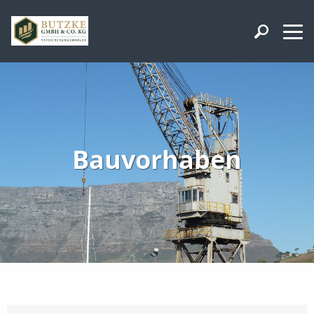
Bauvorhaben