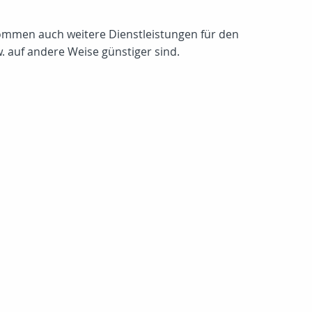
 kommen auch weitere Dienstleistungen für den
. auf andere Weise günstiger sind.