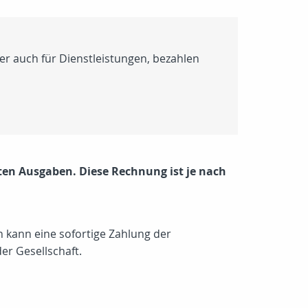
er auch für Dienstleistungen, bezahlen
gten Ausgaben. Diese Rechnung ist je nach
h kann eine sofortige Zahlung der
er Gesellschaft.