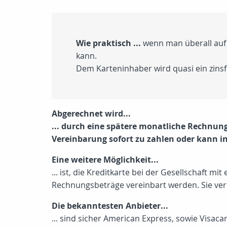
Wie praktisch ...
wenn man überall auf 
kann.
Dem Karteninhaber wird quasi ein zinsf
Abgerechnet wird...
... durch eine spätere monatliche Rechnung
Vereinbarung sofort zu zahlen oder kann i
Eine weitere Möglichkeit...
... ist, die Kreditkarte bei der Gesellschaft
Rechnungsbeträge vereinbart werden. Sie verl
Die bekanntesten Anbieter...
... sind sicher American Express, sowie Visaca