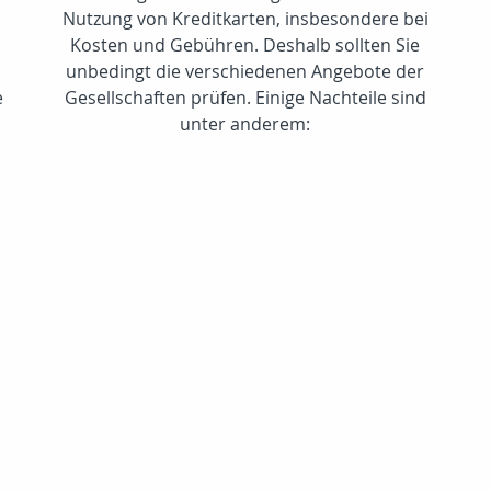
Nutzung von Kreditkarten, insbesondere bei
Kosten und Gebühren. Deshalb sollten Sie
unbedingt die verschiedenen Angebote der
e
Gesellschaften prüfen. Einige Nachteile sind
unter anderem: