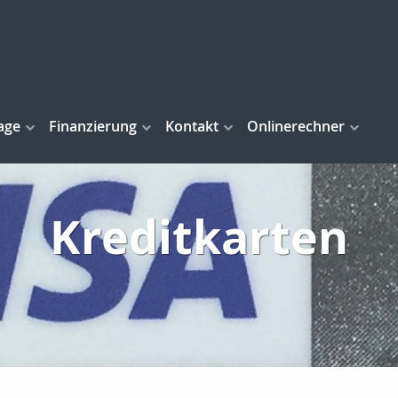
age
Finanzierung
Kontakt
Onlinerechner
Kreditkarten