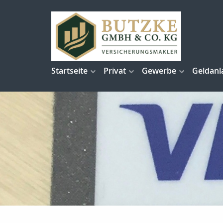
Startseite
Privat
Gewerbe
Geldanl