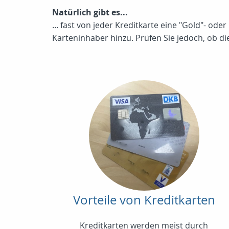
Natürlich gibt es...
... fast von jeder Kreditkarte eine "Gold"- o
Karteninhaber hinzu. Prüfen Sie jedoch, ob di
Vorteile von Kreditkarten
Kreditkarten werden meist durch