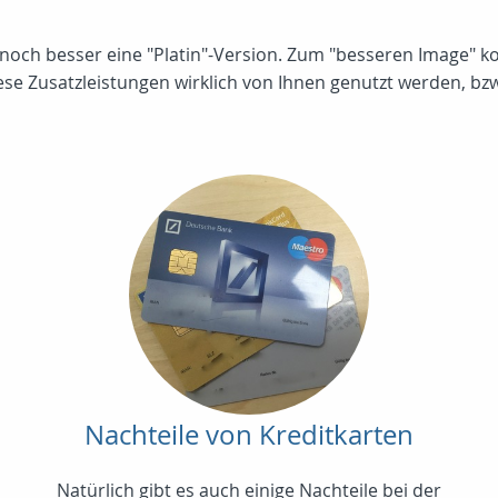
der noch besser eine "Platin"-Version. Zum "besseren Image"
ese Zusatzleistungen wirklich von Ihnen genutzt werden, bzw
Nachteile von Kreditkarten
Natürlich gibt es auch einige Nachteile bei der