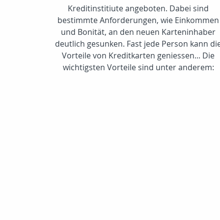
Kreditinstitiute angeboten. Dabei sind
bestimmte Anforderungen, wie Einkommen
und Bonität, an den neuen Karteninhaber
deutlich gesunken. Fast jede Person kann di
Vorteile von Kreditkarten geniessen... Die
wichtigsten Vorteile sind unter anderem: