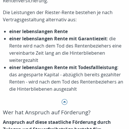
Rentenversicherung.
Die Leistungen der Riester-Rente bestehen je nach
Vertragsgestaltung alternativ aus:
einer lebenslangen Rente
einer lebenslangen Rente mit Garantiezeit
: die
Rente wird nach dem Tod des Rentenbeziehers eine
vereinbarte Zeit lang an die Hinterbliebenen
weitergezahlt
einer lebenslangen Rente mit Todesfallleistung
:
das angesparte Kapital - abzüglich bereits gezahlter
Renten - wird nach dem Tod des Rentenbeziehers an
die Hinterbliebenen ausgezahlt
Wer hat Anspruch auf Förderung?
Anspruch auf diese staatliche Förderung durch