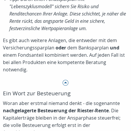
"Lebenszyklusmodell" sichern Sie Risiko und
Renditechancen Ihrer Anlage. Diese schichtet, je näher die
Rente rückt, das angsparte Geld in eine sichere,
festverzinsliche Wertpapieranlage um.
Es gibt auch weitere Anlagen, die entweder mit dem
Versicherungssparplan
oder
dem Banksparplan
und
einem Fondsanteil kombiniert werden. Auf jeden Fall ist
bei allen Produkten eine kompetente Beratung
notwendig.
Ein Wort zur Besteuerung
Woran aber erstmal niemand denkt - die sogenannte
nachgelagerte Besteuerung der Riester-Rente
. Die
Kapitalerträge bleiben in der Ansparphase steuerfrei;
die volle Besteuerung erfolgt erst in der