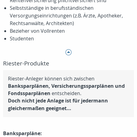
Rentenversicherung pflichtversichert sind
Selbstständige in berufsständischen
Versorgungseinrichtungen (z.B. Ärzte, Apotheker,
Rechtsanwälte, Architekten)
Bezieher von Vollrenten
Studenten
Riester-Produkte
Riester-Anleger können sich zwischen
Banksparplänen, Versicherungssparplänen und
Fondssparplänen
entscheiden.
Doch nicht jede Anlage ist für jedermann
gleichermaßen geeignet...
Banksparpläne: