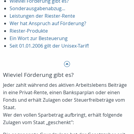
Wieviel Förderung gibt es?
Sonderausgabenabzug...
Leistungen der Riester-Rente
Wer hat Anspruch auf Förderung?
Riester-Produkte
Ein Wort zur Besteuerung
Seit 01.01.2006 gilt der Unisex-Tarif!
Wieviel Förderung gibt es?
Jeder zahlt während des aktiven Arbeitslebens Beiträge
in eine Privat-Rente, einen Banksparplan oder einen
Fonds und erhält Zulagen oder Steuerfreibeträge vom
Staat.
Wer den vollen Sparbetrag aufbringt, erhält folgende
Zulagen vom Staat „geschenkt":