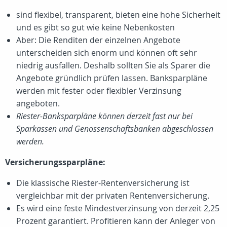
sind flexibel, transparent, bieten eine hohe Sicherheit
und es gibt so gut wie keine Nebenkosten
Aber: Die Renditen der einzelnen Angebote
unterscheiden sich enorm und können oft sehr
niedrig ausfallen. Deshalb sollten Sie als Sparer die
Angebote gründlich prüfen lassen. Banksparpläne
werden mit fester oder flexibler Verzinsung
angeboten.
Riester-Banksparpläne können derzeit fast nur bei
Sparkassen und Genossenschaftsbanken abgeschlossen
werden.
Versicherungssparpläne:
Die klassische Riester-Rentenversicherung ist
vergleichbar mit der privaten Rentenversicherung.
Es wird eine feste Mindestverzinsung von derzeit 2,25
Prozent garantiert. Profitieren kann der Anleger von