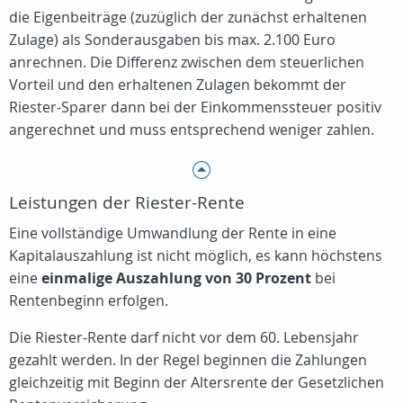
die Eigenbeiträge (zuzüglich der zunächst erhaltenen
Zulage) als Sonderausgaben bis max. 2.100 Euro
anrechnen. Die Differenz zwischen dem steuerlichen
Vorteil und den erhaltenen Zulagen bekommt der
Riester-Sparer dann bei der Einkommenssteuer positiv
angerechnet und muss entsprechend weniger zahlen.
Leistungen der Riester-Rente
Eine vollständige Umwandlung der Rente in eine
Kapitalauszahlung ist nicht möglich, es kann höchstens
eine
einmalige Auszahlung von 30 Prozent
bei
Rentenbeginn erfolgen.
Die Riester-Rente darf nicht vor dem 60. Lebensjahr
gezahlt werden. In der Regel beginnen die Zahlungen
gleichzeitig mit Beginn der Altersrente der Gesetzlichen