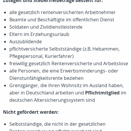
Zulagen und Steuerfreibeträge besteht für:
alle gesetzlich rentenversicherten Arbeitnehmer
Beamte und Beschäftigte im öffentlichen Dienst
Soldaten und Zivildienstleistende
Eltern im Erziehungsurlaub
Auszubildende
pflichtversicherte Selbstständige (z.B. Hebammen,
Pflegepersonal, Kurierfahrer)
freiwillig gesetzlich Rentenversicherte und Arbeitslose
alle Personen, die eine Erwerbsminderungs- oder
Dienstunfähigkeitsrente beziehen
Grenzgänger, die ihren Wohnsitz im Ausland haben,
aber in Deutschland arbeiten und
Pflichtmitglied
im
deutschen Altersicherungssystem sind
Nicht gefördert werden:
Selbstständige, die nicht in der gesetzlichen