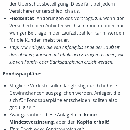
der Überschussbeteiligung. Diese fällt bei jedem
Versicherer unterschiedlich aus.
Flexibilität
: Änderungen des Vertrags, z.B. wenn der
Versicherte den Anbieter wechseln möchte oder nur
weniger Beiträge in der Laufzeit zahlen kann, werden
für die Kunden meist teuer.
Tipp: Nur Anleger, die von Anfang bis Ende der Laufzeit
durchhalten, können mit ähnlichen Erträgen rechnen, wie
sie von Fonds- oder Banksparplänen erzielt werden.
Fondssparpläne:
Mögliche Verluste sollen langfristig durch höhere
Gewinnchancen ausgeglichen werden. Anleger, die
sich für Fondssparpläne entscheiden, sollten also
gedulig sein.
Zwar garantiert diese Anlageform
keine
Mindestverzinsung
, aber den
Kapitalerhalt!
Tipp: Durch einen Fondssparplan mit