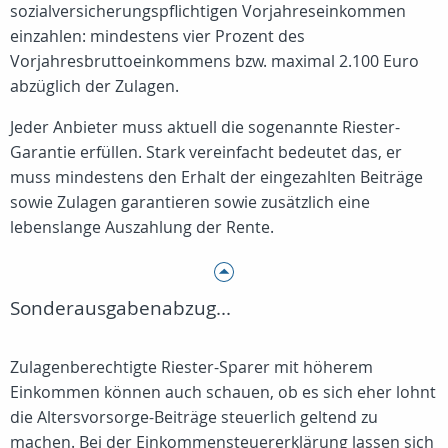
sozialversicherungspflichtigen Vorjahreseinkommen
einzahlen: mindestens vier Prozent des
Vorjahresbruttoeinkommens bzw. maximal 2.100 Euro
abzüglich der Zulagen.
Jeder Anbieter muss aktuell die sogenannte Riester-
Garantie erfüllen. Stark vereinfacht bedeutet das, er
muss mindestens den Erhalt der eingezahlten Beiträge
sowie Zulagen garantieren sowie zusätzlich eine
lebenslange Auszahlung der Rente.
Sonderausgabenabzug...
Zulagenberechtigte Riester-Sparer mit höherem
Einkommen können auch schauen, ob es sich eher lohnt
die Altersvorsorge-Beiträge steuerlich geltend zu
machen. Bei der Einkommensteuererklärung lassen sich