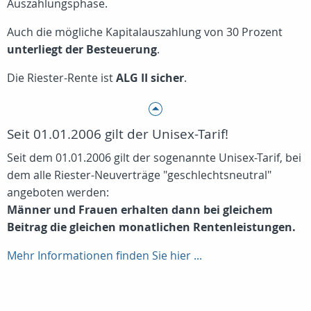
Auszahlungsphase.
Auch die mögliche Kapitalauszahlung von 30 Prozent
unterliegt der Besteuerung
.
Die Riester-Rente ist
ALG II sicher
.
Seit 01.01.2006 gilt der Unisex-Tarif!
Seit dem 01.01.2006 gilt der sogenannte Unisex-Tarif, bei
dem alle Riester-Neuverträge "geschlechtsneutral"
angeboten werden:
Männer und Frauen erhalten dann bei gleichem
Beitrag die gleichen monatlichen Rentenleistungen.
Mehr Informationen finden Sie hier ...