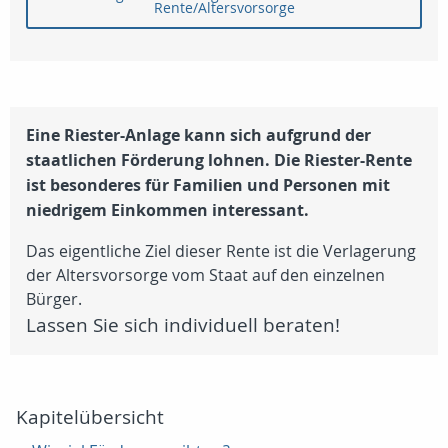
Rente/Altersvorsorge
Eine Riester-Anlage kann sich aufgrund der
staatlichen Förderung lohnen.
Die Riester-Rente
ist besonderes für Familien und Personen mit
niedrigem Einkommen interessant.
Das eigentliche Ziel dieser Rente ist die Verlagerung
der Altersvorsorge vom Staat auf den einzelnen
Bürger.
Lassen Sie sich individuell beraten!
Kapitelübersicht