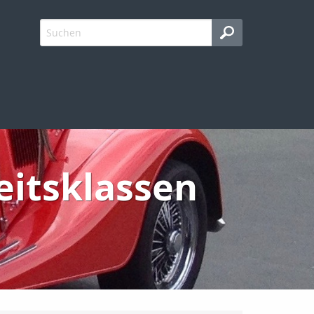
eitsklassen