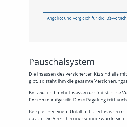
Angebot und Vergleich für die Kfz-Versic
Pauschalsystem
Die Insassen des versicherten Kfz sind alle 
gibt, so steht ihm die gesamte Versicherungs
Bei zwei und mehr Insassen erhöht sich die 
Personen aufgeteilt. Diese Regelung tritt auc
Beispiel: Bei einem Unfall mit drei Insassen
davon. Die Versicherungssumme würde sich n