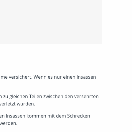
umme versichert. Wenn es nur einen Insassen
zu gleichen Teilen zwischen den versehrten
verletzt wurden.
beiden Insassen kommen mit dem Schrecken
 werden.