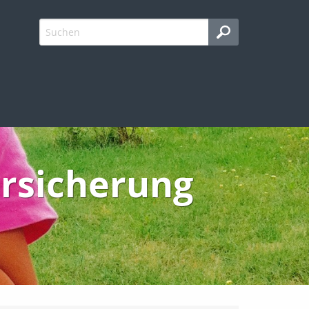
rsicherung