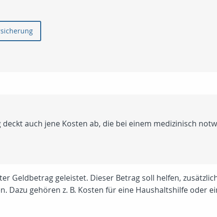
rsicherung
deckt auch jene Kosten ab, die bei einem medizinisch notw
ter Geldbetrag geleistet. Dieser Betrag soll helfen, zusätzli
Dazu gehören z. B. Kosten für eine Haushaltshilfe oder ein