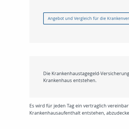
Angebot und Vergleich für die Krankenve
Die Krankenhaustagegeld-Versicherung 
Krankenhaus entstehen.
Es wird für jeden Tag ein vertraglich vereinbar
Krankenhausaufenthalt entstehen, abzudecken. 