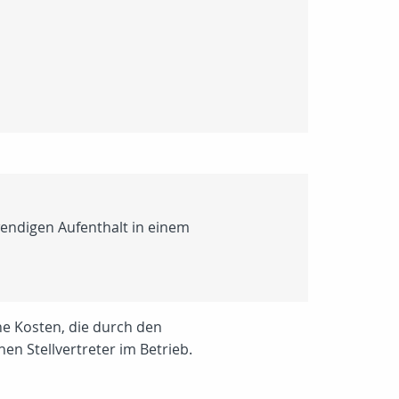
endigen Aufenthalt in einem
che Kosten, die durch den
en Stellvertreter im Betrieb.