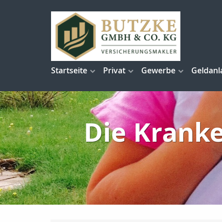
Startseite
Privat
Gewerbe
Geldanl
Die Krank