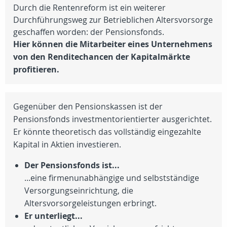
Durch die Rentenreform ist ein weiterer
Durchführungsweg zur Betrieblichen Altersvorsorge
geschaffen worden: der Pensionsfonds.
Hier können die Mitarbeiter eines Unternehmens
von den Renditechancen der Kapitalmärkte
profitieren.
Gegenüber den Pensionskassen ist der
Pensionsfonds investmentorientierter ausgerichtet.
Er könnte theoretisch das vollständig eingezahlte
Kapital in Aktien investieren.
Der Pensionsfonds ist...
...eine firmenunabhängige und selbstständige
Versorgungseinrichtung, die
Altersvorsorgeleistungen erbringt.
Er unterliegt...