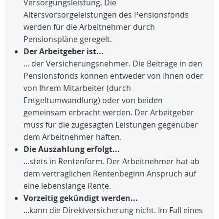
Versorgungsleistung. Die
Altersvorsorgeleistungen des Pensionsfonds
werden für die Arbeitnehmer durch
Pensionspläne geregelt.
Der Arbeitgeber ist...
... der Versicherungsnehmer. Die Beiträge in den
Pensionsfonds können entweder von Ihnen oder
von Ihrem Mitarbeiter (durch
Entgeltumwandlung) oder von beiden
gemeinsam erbracht werden. Der Arbeitgeber
muss für die zugesagten Leistungen gegenüber
dem Arbeitnehmer haften.
Die Auszahlung erfolgt...
...stets in Rentenform. Der Arbeitnehmer hat ab
dem vertraglichen Rentenbeginn Anspruch auf
eine lebenslange Rente.
Vorzeitig gekündigt werden...
...kann die Direktversicherung nicht. Im Fall eines