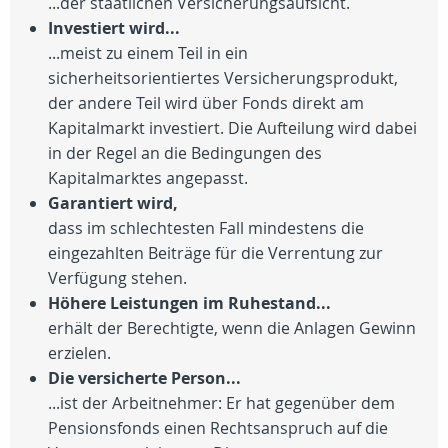
...der staatlichen Versicherungsaufsicht.
Investiert wird...
...meist zu einem Teil in ein
sicherheitsorientiertes Versicherungsprodukt,
der andere Teil wird über Fonds direkt am
Kapitalmarkt investiert. Die Aufteilung wird dabei
in der Regel an die Bedingungen des
Kapitalmarktes angepasst.
Garantiert wird,
dass im schlechtesten Fall mindestens die
eingezahlten Beiträge für die Verrentung zur
Verfügung stehen.
Höhere Leistungen im Ruhestand...
erhält der Berechtigte, wenn die Anlagen Gewinn
erzielen.
Die versicherte Person...
...ist der Arbeitnehmer: Er hat gegenüber dem
Pensionsfonds einen Rechtsanspruch auf die