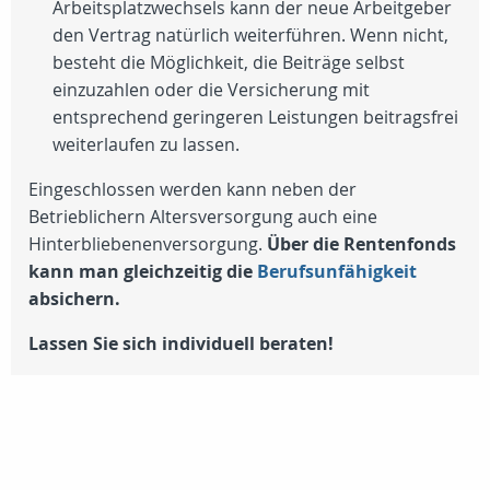
Arbeitsplatzwechsels kann der neue Arbeitgeber
den Vertrag natürlich weiterführen. Wenn nicht,
besteht die Möglichkeit, die Beiträge selbst
einzuzahlen oder die Versicherung mit
entsprechend geringeren Leistungen beitragsfrei
weiterlaufen zu lassen.
Eingeschlossen werden kann neben der
Betrieblichern Altersversorgung auch eine
Hinterbliebenenversorgung.
Über die Rentenfonds
kann man gleichzeitig die
Berufsunfähigkeit
absichern.
Lassen Sie sich individuell beraten!