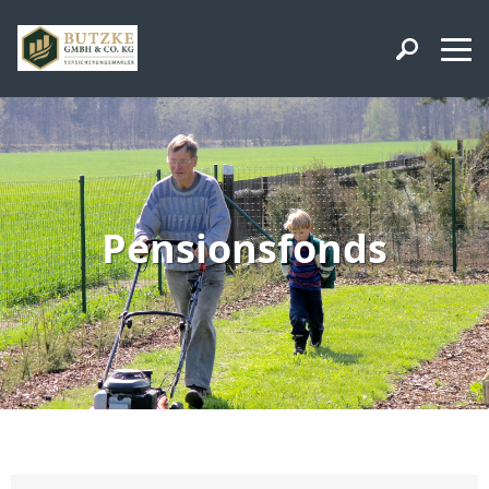
Pensionsfonds