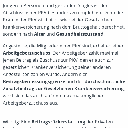
Jüngeren Personen und gesunden Singles ist der
Abschluss einer PKV besonders zu empfehlen. Denn die
Prämie der PKV wird nicht wie bei der Gesetzlichen
Krankenversicherung nach dem Bruttogehalt berechnet,
sondern nach
Alter
und
Gesundheitszustand
.
Angestellte, die Mitglieder einer PKV sind, erhalten einen
Arbeitgeberzuschuss
. Der Arbeitgeber zahlt maximal
jenen Beitrag als Zuschuss zur PKV, den er auch zur
gesetzlichen Krankenversicherung seiner anderen
Angestellten zahlen würde. Ändern sich
Beitragsbemessungsgrenze
und der
durchschnittliche
Zusatzbeitrag zur Gesetzlichen Krankenversicherung
,
wirkt sich das auch auf den maximal-möglichen
Arbeitgeberzuschuss aus.
Wichtig: Eine
Beitragsrückerstattung
der Privaten