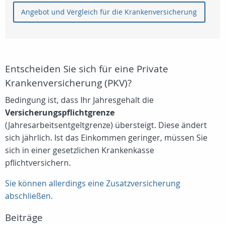
Angebot und Vergleich für die Krankenversicherung
Entscheiden Sie sich für eine Private
Krankenversicherung (PKV)?
Bedingung ist, dass Ihr Jahresgehalt die
Versicherungspflichtgrenze
(Jahresarbeitsentgeltgrenze) übersteigt. Diese ändert
sich jährlich. Ist das Einkommen geringer, müssen Sie
sich in einer gesetzlichen Krankenkasse
pflichtversichern.
Sie können allerdings eine Zusatzversicherung
abschließen.
Beiträge