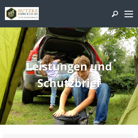
Leistungen und
Schutzbrief