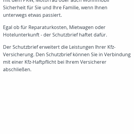
mit dem PKW, Motorrad oder auch Wohnmobil
Sicherheit für Sie und Ihre Familie, wenn Ihnen
unterwegs etwas passiert.
Egal ob für Reparaturkosten, Mietwagen oder
Hotelunterkunft - der Schutzbrief haftet dafür.
Der Schutzbrief erweitert die Leistungen Ihrer Kfz-
Versicherung. Den Schutzbrief können Sie in Verbindung
mit einer Kfz-Haftpflicht bei Ihrem Versicherer
abschließen.