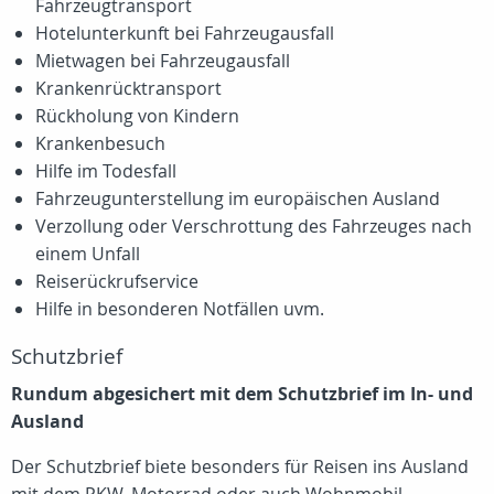
Fahrzeugtransport
Hotelunterkunft bei Fahrzeugausfall
Mietwagen bei Fahrzeugausfall
Krankenrücktransport
Rückholung von Kindern
Krankenbesuch
Hilfe im Todesfall
Fahrzeugunterstellung im europäischen Ausland
Verzollung oder Verschrottung des Fahrzeuges nach
einem Unfall
Reiserückrufservice
Hilfe in besonderen Notfällen uvm.
Schutzbrief
Rundum abgesichert mit dem Schutzbrief im In- und
Ausland
Der Schutzbrief biete besonders für Reisen ins Ausland