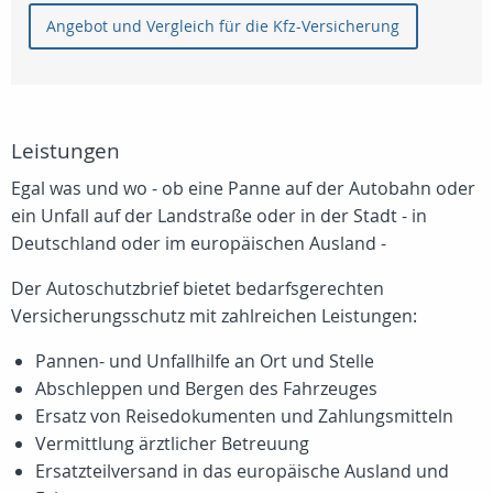
Angebot und Vergleich für die Kfz-Versicherung
Leistungen
Egal was und wo - ob eine Panne auf der Autobahn oder
ein Unfall auf der Landstraße oder in der Stadt - in
Deutschland oder im europäischen Ausland -
Der Autoschutzbrief bietet bedarfsgerechten
Versicherungsschutz mit zahlreichen Leistungen:
Pannen- und Unfallhilfe an Ort und Stelle
Abschleppen und Bergen des Fahrzeuges
Ersatz von Reisedokumenten und Zahlungsmitteln
Vermittlung ärztlicher Betreuung
Ersatzteilversand in das europäische Ausland und