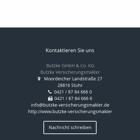
Kontaktieren Sie uns
Butzke GmbH & Co. KG
Butzke Versicherungsmakler
Moordeicher Landstraße 27
28816 Stuhr
0421 / 87 84 666 0
0421 / 87 84 666 6
info@butzke-versicherungsmakler.de
http://www.butzke-versicherungsmakler
Nachricht schreiben