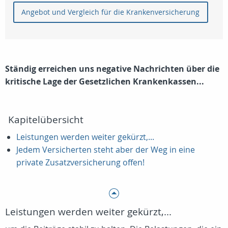
Angebot und Vergleich für die Krankenversicherung
Ständig erreichen uns negative Nachrichten über die
kritische Lage der Gesetzlichen Krankenkassen...
Kapitelübersicht
Leistungen werden weiter gekürzt,...
Jedem Versicherten steht aber der Weg in eine
private Zusatzversicherung offen!
Leistungen werden weiter gekürzt,...