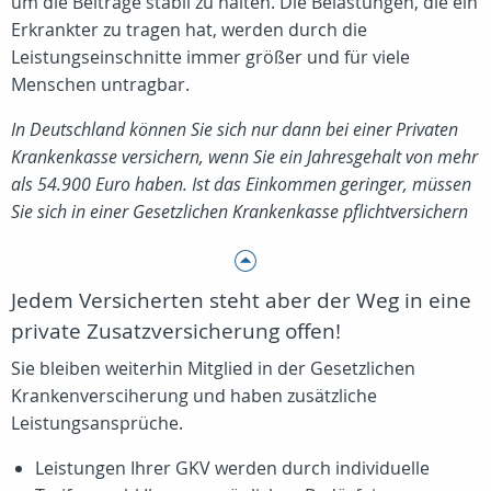
um die Beiträge stabil zu halten. Die Belastungen, die ein
Erkrankter zu tragen hat, werden durch die
Leistungseinschnitte immer größer und für viele
Menschen untragbar.
In Deutschland können Sie sich nur dann bei einer Privaten
Krankenkasse versichern, wenn Sie ein Jahresgehalt von mehr
als 54.900 Euro haben. Ist das Einkommen geringer, müssen
Sie sich in einer Gesetzlichen Krankenkasse pflichtversichern
Jedem Versicherten steht aber der Weg in eine
private Zusatzversicherung offen!
Sie bleiben weiterhin Mitglied in der Gesetzlichen
Krankenversciherung und haben zusätzliche
Leistungsansprüche.
Leistungen Ihrer GKV werden durch individuelle