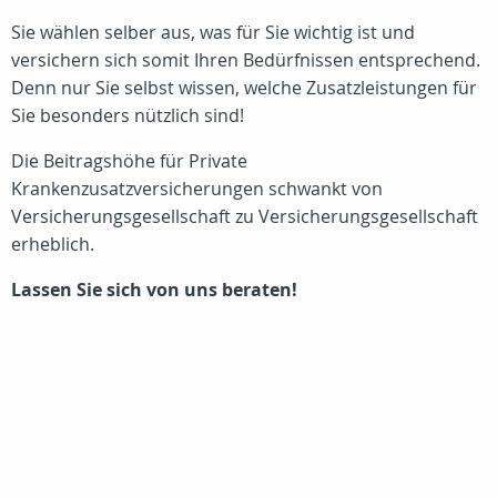
Sie wählen selber aus, was für Sie wichtig ist und
versichern sich somit Ihren Bedürfnissen entsprechend.
Denn nur Sie selbst wissen, welche Zusatzleistungen für
Sie besonders nützlich sind!
Die Beitragshöhe für Private
Krankenzusatzversicherungen schwankt von
Versicherungsgesellschaft zu Versicherungsgesellschaft
erheblich.
Lassen Sie sich von uns beraten!