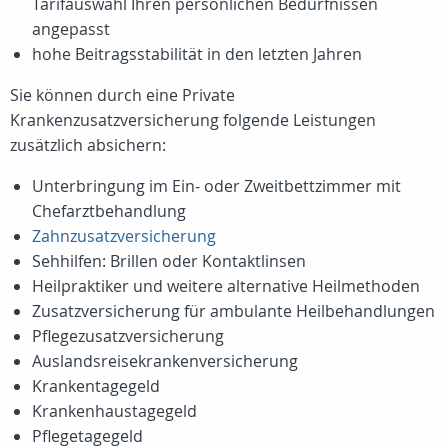
Tarifauswahl Ihren persönlichen Bedürfnissen
angepasst
hohe Beitragsstabilität in den letzten Jahren
Sie können durch eine Private
Krankenzusatzversicherung folgende Leistungen
zusätzlich absichern:
Unterbringung im Ein- oder Zweitbettzimmer mit
Chefarztbehandlung
Zahnzusatzversicherung
Sehhilfen: Brillen oder Kontaktlinsen
Heilpraktiker und weitere alternative Heilmethoden
Zusatzversicherung für ambulante Heilbehandlungen
Pflegezusatzversicherung
Auslandsreisekrankenversicherung
Krankentagegeld
Krankenhaustagegeld
Pflegetagegeld