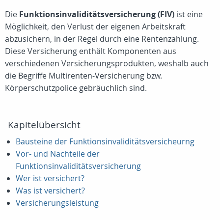
Die
Funktionsinvaliditätsversicherung (FIV)
ist eine
Möglichkeit, den Verlust der eigenen Arbeitskraft
abzusichern, in der Regel durch eine Rentenzahlung.
Diese Versicherung enthält Komponenten aus
verschiedenen Versicherungsprodukten, weshalb auch
die Begriffe Multirenten-Versicherung bzw.
Körperschutzpolice gebräuchlich sind.
Kapitelübersicht
Bausteine der Funktionsinvaliditätsversicheurng
Vor- und Nachteile der
Funktionsinvaliditätsversicherung
Wer ist versichert?
Was ist versichert?
Versicherungsleistung