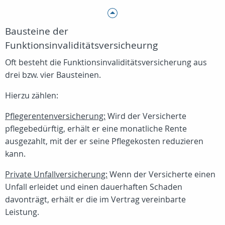
Bausteine der
Funktionsinvaliditätsversicheurng
Oft besteht die Funktionsinvaliditätsversicherung aus
drei bzw. vier Bausteinen.
Hierzu zählen:
Pflegerentenversicherung:
Wird der Versicherte
pflegebedürftig, erhält er eine monatliche Rente
ausgezahlt, mit der er seine Pflegekosten reduzieren
kann.
Private Unfallversicherung:
Wenn der Versicherte einen
Unfall erleidet und einen dauerhaften Schaden
davonträgt, erhält er die im Vertrag vereinbarte
Leistung.