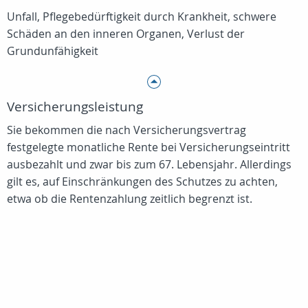
Unfall, Pflegebedürftigkeit durch Krankheit, schwere
Schäden an den inneren Organen, Verlust der
Grundunfähigkeit
Versicherungsleistung
Sie bekommen die nach Versicherungsvertrag
festgelegte monatliche Rente bei Versicherungseintritt
ausbezahlt und zwar bis zum 67. Lebensjahr. Allerdings
gilt es, auf Einschränkungen des Schutzes zu achten,
etwa ob die Rentenzahlung zeitlich begrenzt ist.