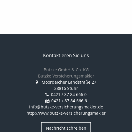
Kontaktieren Sie uns
Butzke GmbH & Co. KG
Butzke Versicherungsmakler
Moordeicher Landstraße 27
28816 Stuhr
0421 / 87 84 666 0
0421 / 87 84 666 6
info@butzke-versicherungsmakler.de
http://www.butzke-versicherungsmakler
Nachricht schreiben