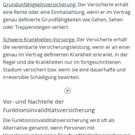
Grundunfähigkeitsversicherung:
Der Versicherte erhält
eine Rente oder eine Einmalzahlung, wenn er im Vertrag
genau definierte Grundfähigkeiten wie Gehen, Sehen
oder Treppensteigen verliert.
Schwere-Krankheiten-Vorsorge:
Der Versicherte erhält
die vereinbarte Versicherungsleistung, wenn er an einer
genau im Vertrag definierten Krankheit erkrankt. In der
Regel sind die Krankheiten nur im fortgeschrittenen
Stadium versichert bzw. wenn sie eine dauerhafte und
irreversible Schädigung bewirken.
Vor- und Nachteile der
Funktionsinvaliditätsversicherung
Die Funktionsinvaliditätsversicherung wird oft als
Alternative genannt, wenn Personen mit