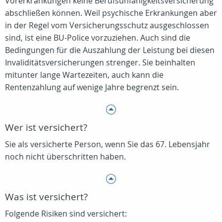
Vorerkrankungen keine Berufsunfähigkeitsversicherung
abschließen können. Weil psychische Erkrankungen aber
in der Regel vom Versicherungsschutz ausgeschlossen
sind, ist eine BU-Police vorzuziehen. Auch sind die
Bedingungen für die Auszahlung der Leistung bei diesen
Invaliditätsversicherungen strenger. Sie beinhalten
mitunter lange Wartezeiten, auch kann die
Rentenzahlung auf wenige Jahre begrenzt sein.
Wer ist versichert?
Sie als versicherte Person, wenn Sie das 67. Lebensjahr
noch nicht überschritten haben.
Was ist versichert?
Folgende Risiken sind versichert: