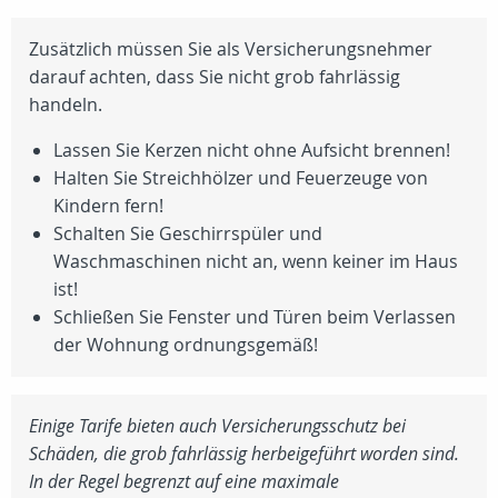
Zusätzlich müssen Sie als Versicherungsnehmer
darauf achten, dass Sie nicht grob fahrlässig
handeln.
Lassen Sie Kerzen nicht ohne Aufsicht brennen!
Halten Sie Streichhölzer und Feuerzeuge von
Kindern fern!
Schalten Sie Geschirrspüler und
Waschmaschinen nicht an, wenn keiner im Haus
ist!
Schließen Sie Fenster und Türen beim Verlassen
der Wohnung ordnungsgemäß!
Einige Tarife bieten auch Versicherungsschutz bei
Schäden, die grob fahrlässig herbeigeführt worden sind.
In der Regel begrenzt auf eine maximale