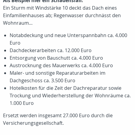
Als Beispiel hier ein Schadensfall:
Ein Sturm mit Windstärke 10 deckt das Dach eines
Einfamilienhauses ab; Regenwasser durchnässt den
Wohnraum...
Notabdeckung und neue Unterspannbahn ca. 4.000
Euro
Dachdeckerarbeiten ca. 12.000 Euro
Entsorgung von Bauschutt ca. 4.000 Euro
Austrocknung des Mauerwerks ca. 4.000 Euro
Maler- und sonstige Reparaturarbeiten im
Dachgeschoss ca. 3.500 Euro
Hotelkosten für die Zeit der Dachreparatur sowie
Trockung und Wiederherstellung der Wohnräume ca.
1.000 Euro
Ersetzt werden insgesamt 27.000 Euro durch die
Versicherungsgesellschaft.