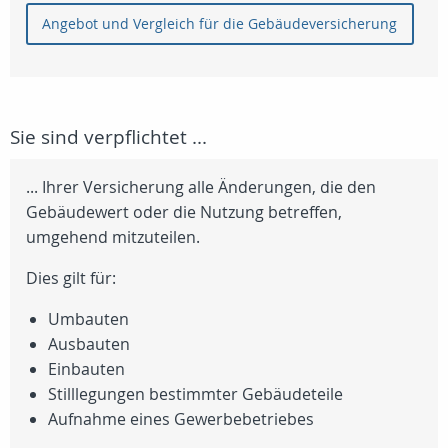
Angebot und Vergleich für die Gebäudeversicherung
Sie sind verpflichtet ...
... Ihrer Versicherung alle Änderungen, die den
Gebäudewert oder die Nutzung betreffen,
umgehend mitzuteilen.
Dies gilt für:
Umbauten
Ausbauten
Einbauten
Stilllegungen bestimmter Gebäudeteile
Aufnahme eines Gewerbebetriebes