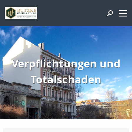
Verpflichtungen und
Totalschaden