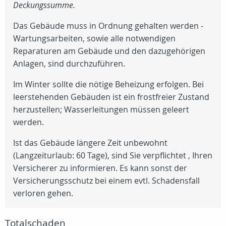
Deckungssumme.
Das Gebäude muss in Ordnung gehalten werden -
Wartungsarbeiten, sowie alle notwendigen
Reparaturen am Gebäude und den dazugehörigen
Anlagen, sind durchzuführen.
Im Winter sollte die nötige Beheizung erfolgen. Bei
leerstehenden Gebäuden ist ein frostfreier Zustand
herzustellen; Wasserleitungen müssen geleert
werden.
Ist das Gebäude längere Zeit unbewohnt
(Langzeiturlaub: 60 Tage), sind Sie verpflichtet , Ihren
Versicherer zu informieren. Es kann sonst der
Versicherungsschutz bei einem evtl. Schadensfall
verloren gehen.
Totalschaden